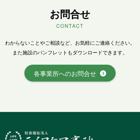
お問合せ
CONTACT
わからないことやご相談など、お気軽にご連絡ください。
また施設のパンフレットもダウンロードできます。
各事業所へのお問合せ