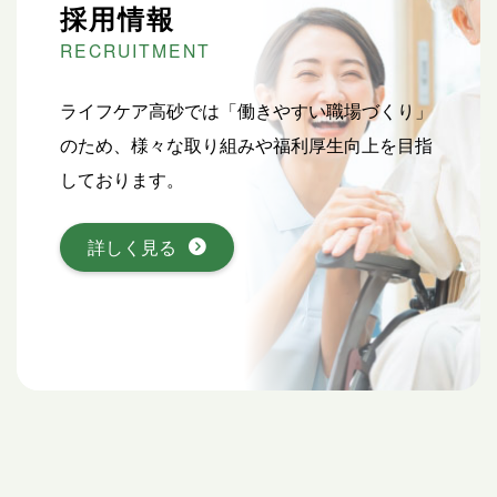
採用情報
RECRUIT
MENT
ライフケア高砂では「働きやすい職場づくり」
のため、様々な取り組みや福利厚生向上を目指
しております。
詳しく見る