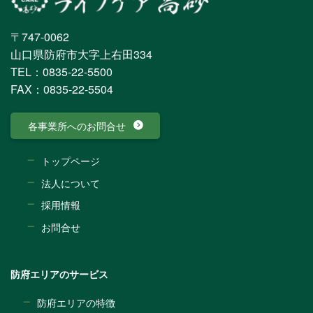
〒747-0062
山口県防府市大字上右田334
TEL：0835-22-5500
FAX：0835-22-5504
各事業所へのお問合せ
トップページ
法人について
採用情報
お問合せ
防府エリアのサービス
防府エリアの特徴