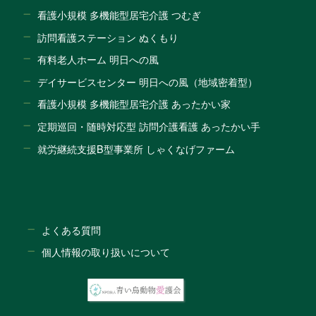
看護小規模 多機能型居宅介護 つむぎ
訪問看護ステーション ぬくもり
有料老人ホーム 明日への風
デイサービスセンター 明日への風（地域密着型）
看護小規模 多機能型居宅介護 あったかい家
定期巡回・随時対応型 訪問介護看護 あったかい手
就労継続支援B型事業所 しゃくなげファーム
よくある質問
個人情報の取り扱いについて