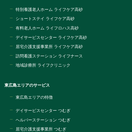
特別養護老人ホーム ライフケア高砂
ショートステイ ライフケア高砂
有料老人ホーム ライフロハス高砂
デイサービスセンター ライフケア高砂
居宅介護支援事業所 ライフケア高砂
訪問看護ステーション ライフナース
地域診療所 ライフクリニック
東広島エリアのサービス
東広島エリアの特徴
デイサービスセンター つむぎ
ヘルパーステーション つむぎ
居宅介護支援事業所 つむぎ