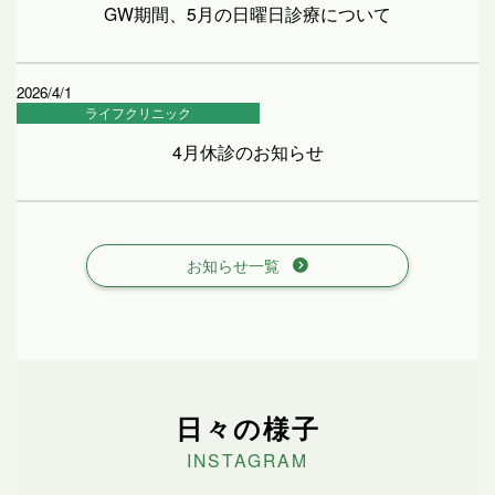
GW期間、5月の日曜日診療について
2026/4/1
ライフクリニック
4月休診のお知らせ
お知らせ一覧
日々の様子
INSTAGRAM