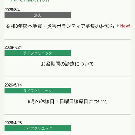
2026/8/4
法人
令和8年熊本地震・災害ボランティア募集のお知らせ
New!
2026/7/24
ライフクリニック
お盆期間の診療について
2026/5/14
ライフクリニック
6月の休診日・日曜日診療日について
2026/4/28
ライフクリニック