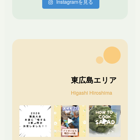
Instagramを見る
東広島エリア
Higashi Hiroshima