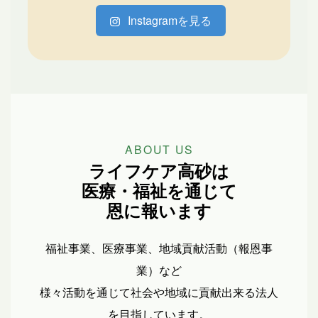
Instagramを見る
ABOUT US
ライフケア高砂は
医療・福祉を通じて
恩に報います
福祉事業、医療事業、地域貢献活動（報恩事
業）など
様々活動を通じて社会や地域に貢献出来る法人
を目指しています。