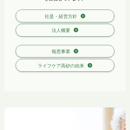
社是・経営方針
法人概要
報恩事業
ライフケア高砂の由来