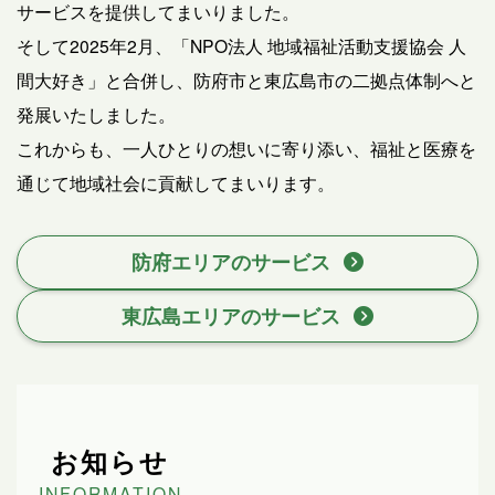
サービスを提供してまいりました。
そして2025年2月、「NPO法人 地域福祉活動支援協会 人
間大好き」と合併し、防府市と東広島市の二拠点体制へと
発展いたしました。
これからも、一人ひとりの想いに寄り添い、福祉と医療を
通じて地域社会に貢献してまいります。
防府エリアのサービス
東広島エリアのサービス
お知らせ
INFORMATION