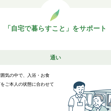
「自宅で暮らすこと」をサポート
通い
雰囲気の中で、入浴・お食
どをご本人の状態に合わせて