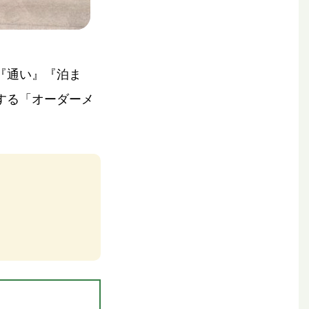
『通い』『泊ま
する「オーダーメ