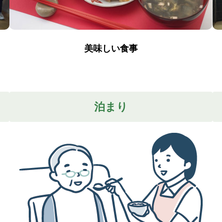
美味しい食事
泊まり