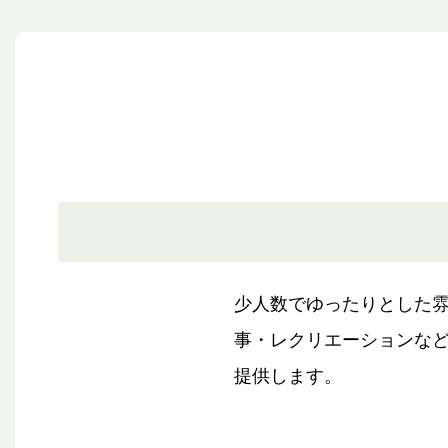
少人数でゆったりとした
事・レクリエーションな
提供します。