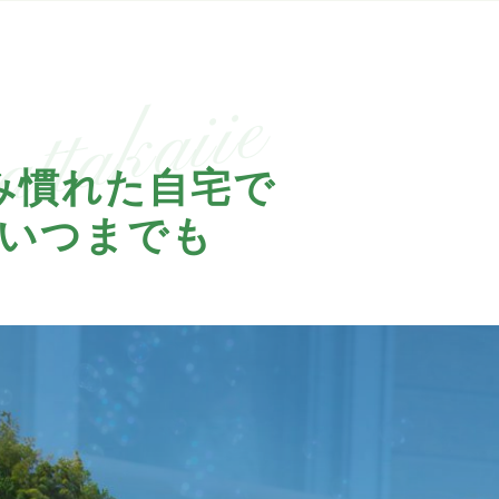
み慣れた自宅で
いつまでも