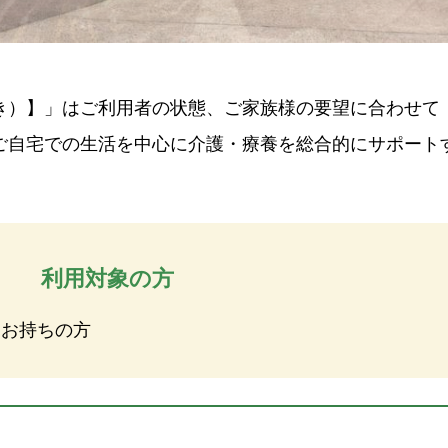
き）】」はご利用者の状態、ご家族様の要望に合わせて
ご自宅での生活を中心に介護・療養を総合的にサポート
利用対象の方
をお持ちの方