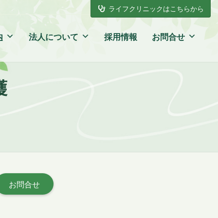
ライフクリニックはこちらから
内
法人について
採用情報
お問合せ
護
お問合せ