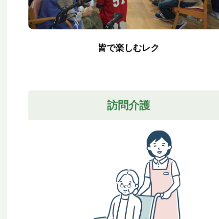
皆で楽しむレク
訪問介護