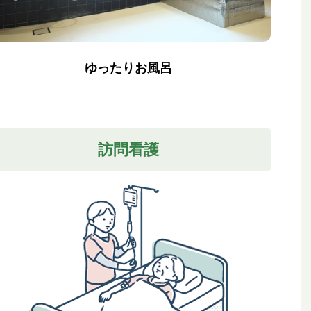
ゆったりお風呂
訪問看護