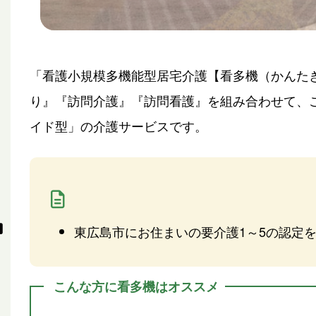
「看護小規模多機能型居宅介護【看多機（かんた
り』『訪問介護』『訪問看護』を組み合わせて、
イド型」の介護サービスです。
東広島市にお住まいの要介護1～5の認定
こんな方に看多機はオススメ