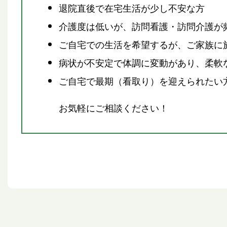
退院直後で在宅生活が少し不安な方
介護度は低いが、訪問看護・訪問介護が
ご自宅での生活を希望するが、ご家族に
病状が不安定で体調に変動があり、柔軟
ご自宅で最期（看取り）を迎えられたい
お気軽にご相談ください！