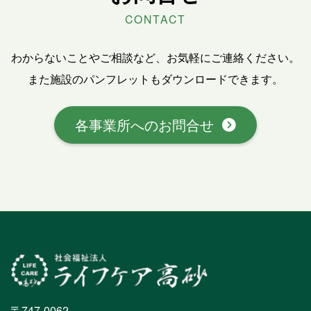
CONTACT
わからないことやご相談など、お気軽にご連絡ください。
また施設のパンフレットもダウンロードできます。
各事業所へのお問合せ
〒747-0062