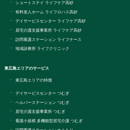
ショートステイ ライフケア高砂
有料老人ホーム ライフロハス高砂
デイサービスセンター ライフケア高砂
居宅介護支援事業所 ライフケア高砂
訪問看護ステーション ライフナース
地域診療所 ライフクリニック
東広島エリアのサービス
東広島エリアの特徴
デイサービスセンター つむぎ
ヘルパーステーション つむぎ
居宅介護支援事業所 つむぎ
看護小規模 多機能型居宅介護 つむぎ
訪問看護ステーション ぬくもり