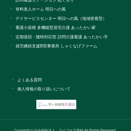
有料老人ホーム 明日への風
デイサービスセンター 明日への風（地域密着型）
看護小規模 多機能型居宅介護 あったかい家
定期巡回・随時対応型 訪問介護看護 あったかい手
就労継続支援B型事業所 しゃくなげファーム
よくある質問
個人情報の取り扱いについて
Copyright © 社会福祉法人 ライフケア高砂 All Rights Reserved.