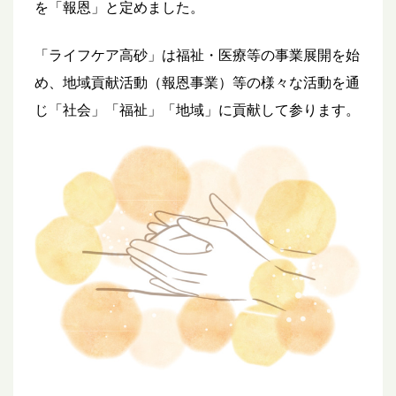
を「報恩」と定めました。
「ライフケア高砂」は福祉・医療等の事業展開を始
め、地域貢献活動（報恩事業）等の様々な活動を通
じ「社会」「福祉」「地域」に貢献して参ります。