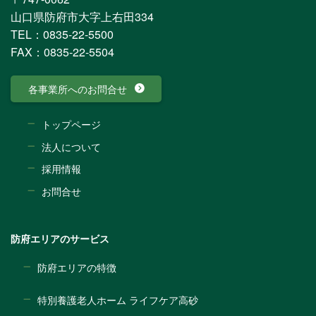
山口県防府市大字上右田334
TEL：0835-22-5500
FAX：0835-22-5504
各事業所へのお問合せ
トップページ
法人について
採用情報
お問合せ
防府エリアのサービス
防府エリアの特徴
特別養護老人ホーム ライフケア高砂