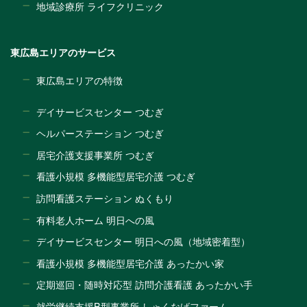
地域診療所 ライフクリニック
東広島エリアのサービス
東広島エリアの特徴
デイサービスセンター つむぎ
ヘルパーステーション つむぎ
居宅介護支援事業所 つむぎ
看護小規模 多機能型居宅介護 つむぎ
訪問看護ステーション ぬくもり
有料老人ホーム 明日への風
デイサービスセンター 明日への風（地域密着型）
看護小規模 多機能型居宅介護 あったかい家
定期巡回・随時対応型 訪問介護看護 あったかい手
就労継続支援B型事業所 しゃくなげファーム