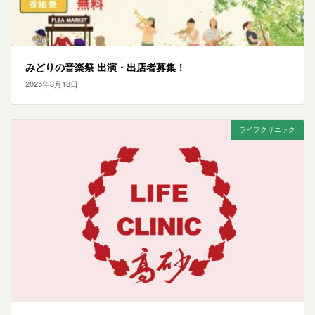
みどりの音楽祭 出演・出店者募集！
2025年8月18日
ライフクリニック