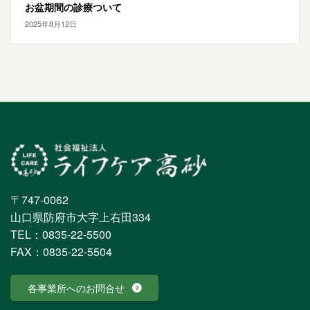
お盆期間の診療ついて
2025年8月12日
〒747-0062
山口県防府市大字上右田334
TEL：0835-22-5500
FAX：0835-22-5504
各事業所へのお問合せ